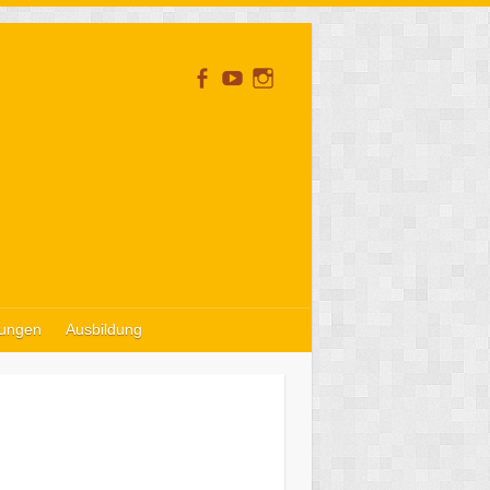
tungen
Ausbildung