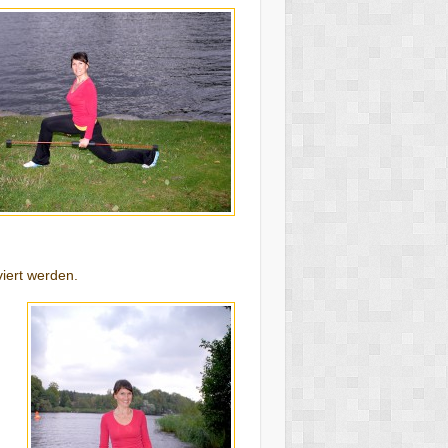
viert werden.