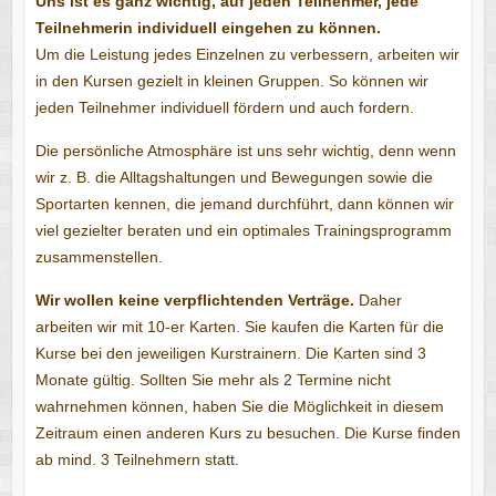
Uns ist es ganz wichtig, auf jeden Teilnehmer, jede
Teilnehmerin individuell eingehen zu können.
Um die Leistung jedes Einzelnen zu verbessern, arbeiten wir
in den Kursen gezielt in kleinen Gruppen. So können wir
jeden Teilnehmer individuell fördern und auch fordern.
Die persönliche Atmosphäre ist uns sehr wichtig, denn wenn
wir z. B. die Alltagshaltungen und Bewegungen sowie die
Sportarten kennen, die jemand durchführt, dann können wir
viel gezielter beraten und ein optimales Trainingsprogramm
zusammenstellen.
Wir wollen keine verpflichtenden Verträge.
Daher
arbeiten wir mit 10-er Karten. Sie kaufen die Karten für die
Kurse bei den jeweiligen Kurstrainern. Die Karten sind 3
Monate gültig. Sollten Sie mehr als 2 Termine nicht
wahrnehmen können, haben Sie die Möglichkeit in diesem
Zeitraum einen anderen Kurs zu besuchen. Die Kurse finden
ab mind. 3 Teilnehmern statt.